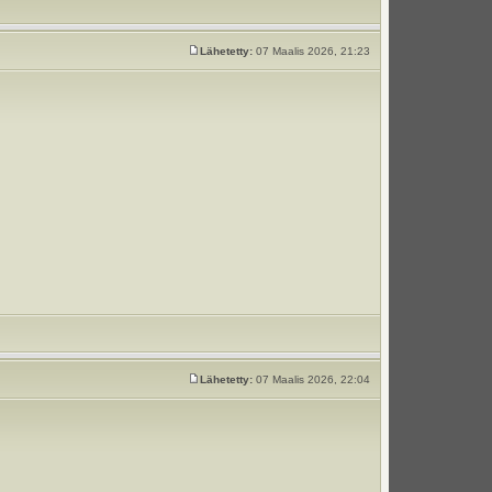
Lähetetty:
07 Maalis 2026, 21:23
Lähetetty:
07 Maalis 2026, 22:04