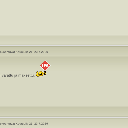
okoontuvat Keuruulla 21.-23.7.2026
 varattu ja maksettu.
okoontuvat Keuruulla 21.-23.7.2026