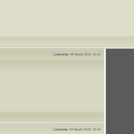
Lähetetty:
06 Maalis 2026, 11:41
Lähetetty:
06 Maalis 2026, 19:44