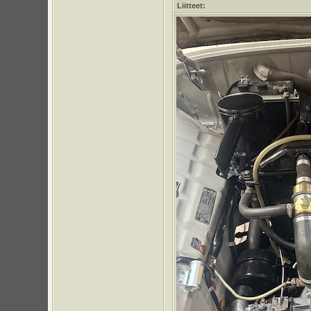
Liitteet: