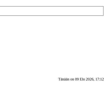
Tänään on 09 Elo 2026, 17:12