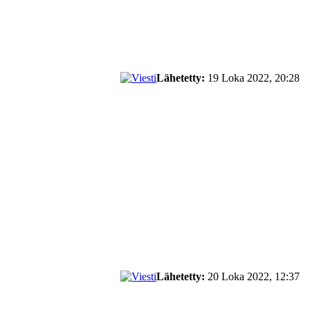
Lähetetty:
19 Loka 2022, 20:28
Lähetetty:
20 Loka 2022, 12:37