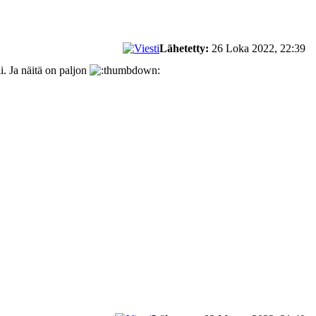
Lähetetty:
26 Loka 2022, 22:39
i. Ja näitä on paljon