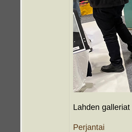
Lahden galleriat
Perjantai