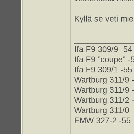
Kyllä se veti mi
_____________
Ifa F9 309/9 -54
Ifa F9 ”coupe” -
Ifa F9 309/1 -55
Wartburg 311/9 
Wartburg 311/9 
Wartburg 311/2 
Wartburg 311/0 
EMW 327-2 -55