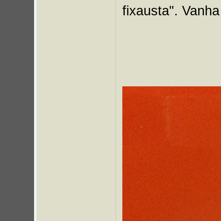
fixausta". Vanha