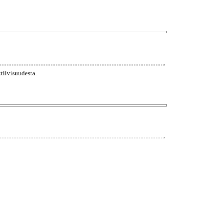
tiivisuudesta.