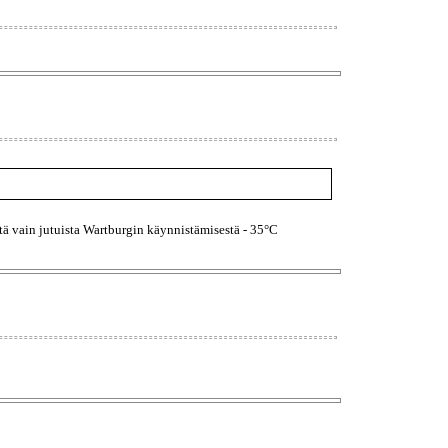
tä vain jutuista Wartburgin käynnistämisestä - 35°C