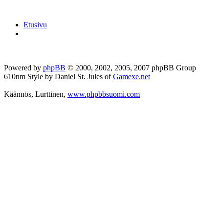
Etusivu
Powered by
phpBB
© 2000, 2002, 2005, 2007 phpBB Group
610nm Style by Daniel St. Jules of
Gamexe.net
Käännös, Lurttinen,
www.phpbbsuomi.com