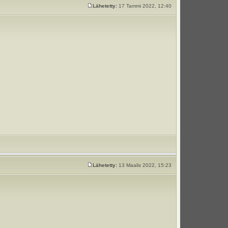
Lähetetty:
17 Tammi 2022, 12:40
Lähetetty:
13 Maalis 2022, 15:23