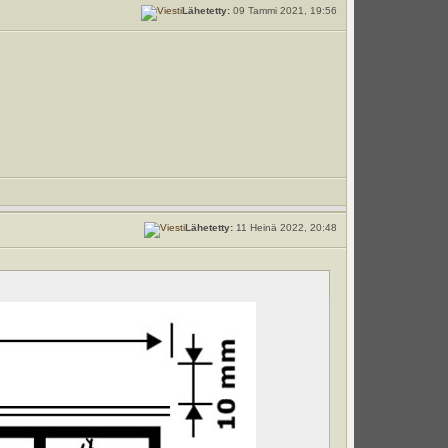
Lähetetty:
09 Tammi 2021, 19:56
Lähetetty:
11 Heinä 2022, 20:48