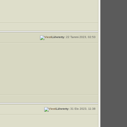
Lähetetty:
22 Tammi 2023, 02:53
Lähetetty:
31 Elo 2023, 11:38