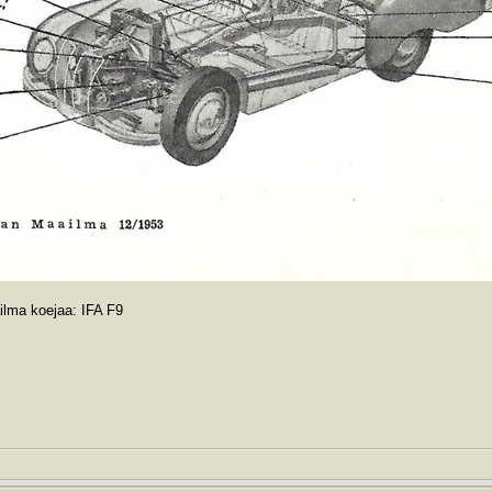
ilma koejaa: IFA F9