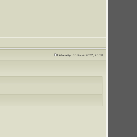
Lähetetty:
05 Kesä 2022, 20:50