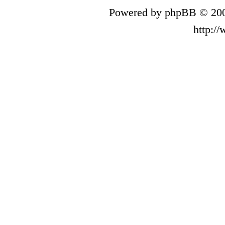
Powered by phpBB © 200
http:/