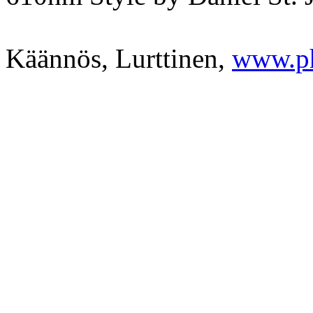
Käännös, Lurttinen,
www.p