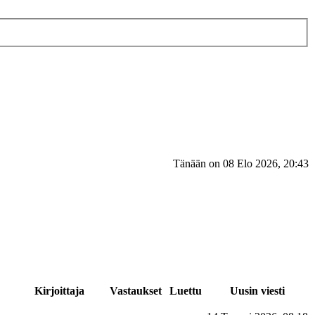
Tänään on 08 Elo 2026, 20:43
Kirjoittaja
Vastaukset
Luettu
Uusin viesti