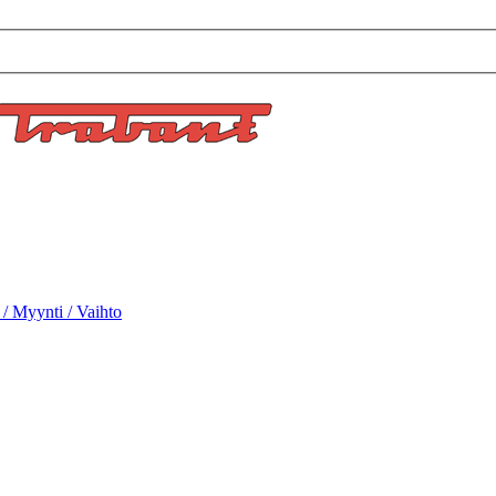
 / Myynti / Vaihto