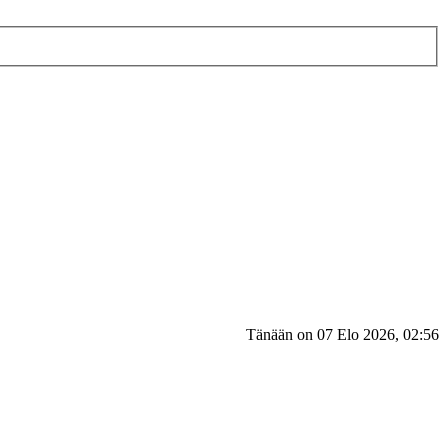
Tänään on 07 Elo 2026, 02:56