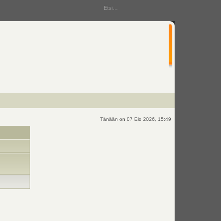
Tänään on 07 Elo 2026, 15:49