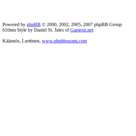
Powered by
phpBB
© 2000, 2002, 2005, 2007 phpBB Group
610nm Style by Daniel St. Jules of
Gamexe.net
Käännös, Lurttinen,
www.phpbbsuomi.com