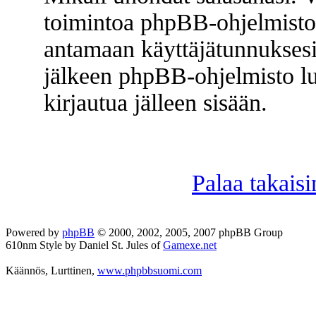
toimintoa phpBB-ohjelmisto
antamaan käyttäjätunnuksesi 
jälkeen phpBB-ohjelmisto lu
kirjautua jälleen sisään.
Palaa takaisi
Powered by
phpBB
© 2000, 2002, 2005, 2007 phpBB Group
610nm Style by Daniel St. Jules of
Gamexe.net
Käännös, Lurttinen,
www.phpbbsuomi.com