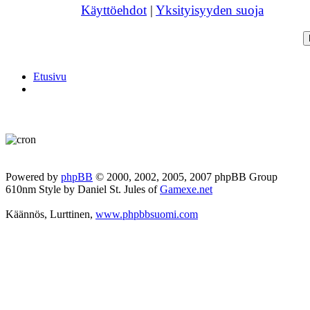
Käyttöehdot
|
Yksityisyyden suoja
Etusivu
Powered by
phpBB
© 2000, 2002, 2005, 2007 phpBB Group
610nm Style by Daniel St. Jules of
Gamexe.net
Käännös, Lurttinen,
www.phpbbsuomi.com