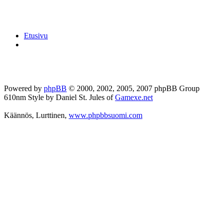
Etusivu
Powered by
phpBB
© 2000, 2002, 2005, 2007 phpBB Group
610nm Style by Daniel St. Jules of
Gamexe.net
Käännös, Lurttinen,
www.phpbbsuomi.com