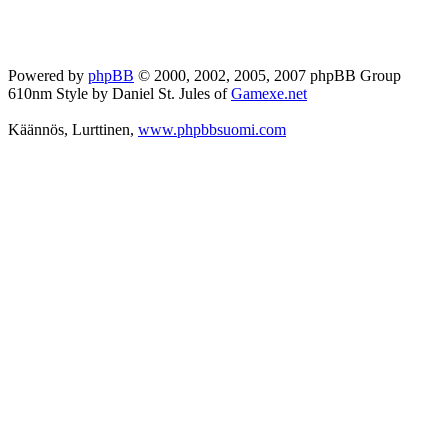
Powered by
phpBB
© 2000, 2002, 2005, 2007 phpBB Group
610nm Style by Daniel St. Jules of
Gamexe.net
Käännös, Lurttinen,
www.phpbbsuomi.com