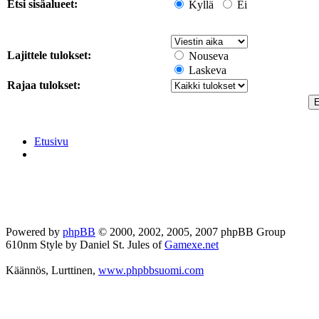
Etsi sisäalueet:
Kyllä
Ei
Lajittele tulokset:
Nouseva
Laskeva
Rajaa tulokset:
Etusivu
Powered by
phpBB
© 2000, 2002, 2005, 2007 phpBB Group
610nm Style by Daniel St. Jules of
Gamexe.net
Käännös, Lurttinen,
www.phpbbsuomi.com