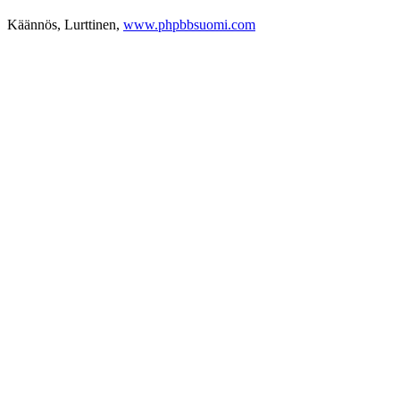
Käännös, Lurttinen,
www.phpbbsuomi.com