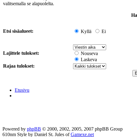
valitsemalla se alapuolelta.
Ha
Etsi sisäalueet:
Kyllä
Ei
Lajittele tulokset:
Nouseva
Laskeva
Rajaa tulokset:
Etusivu
Powered by
phpBB
© 2000, 2002, 2005, 2007 phpBB Group
610nm Style by Daniel St. Jules of
Gamexe.net