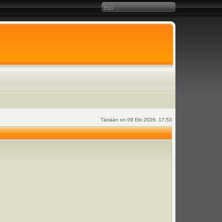
Tänään on 09 Elo 2026, 17:53