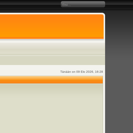
Tänään on 09 Elo 2026, 16:28