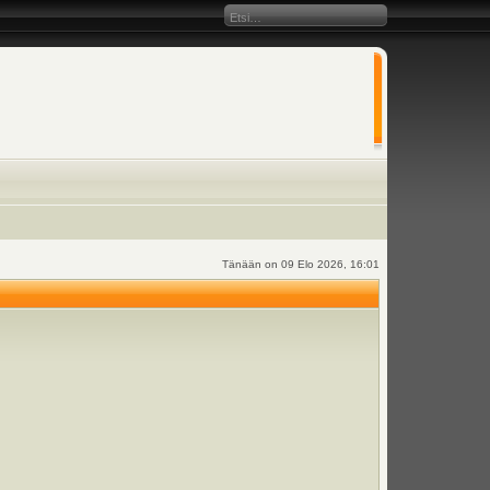
Tänään on 09 Elo 2026, 16:01