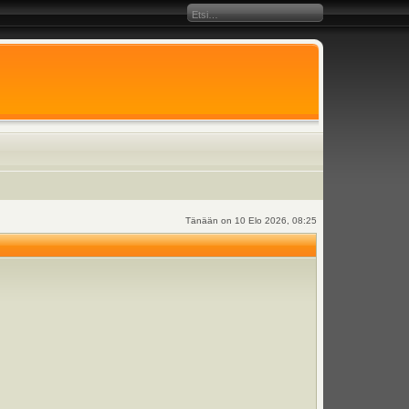
Tänään on 10 Elo 2026, 08:25