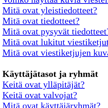
Mitä ovat yleistiedotteet?
Mitä ovat tiedotteet?
Mitä ovat pysyvät tiedotteet
Mitä ovat lukitut viestiketju
Mitä ovat viestiketjujen ku
Käyttäjätasot ja ryhmät
Keitä ovat ylläpitäjät?
Keitä ovat valvojat?
Mitä ovat käyttäjäryhmät?