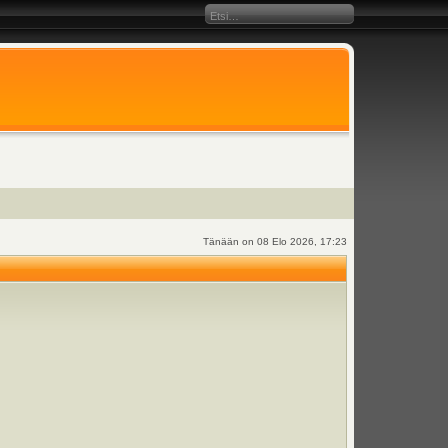
Tänään on 08 Elo 2026, 17:23