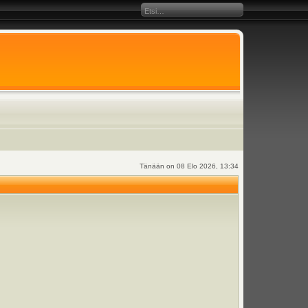
Tänään on 08 Elo 2026, 13:34