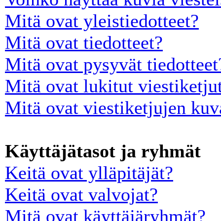
Mitä ovat yleistiedotteet?
Mitä ovat tiedotteet?
Mitä ovat pysyvät tiedotteet
Mitä ovat lukitut viestiketju
Mitä ovat viestiketjujen ku
Käyttäjätasot ja ryhmät
Keitä ovat ylläpitäjät?
Keitä ovat valvojat?
Mitä ovat käyttäjäryhmät?